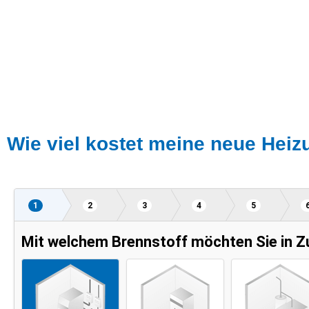
Wie viel kostet meine neue Hei