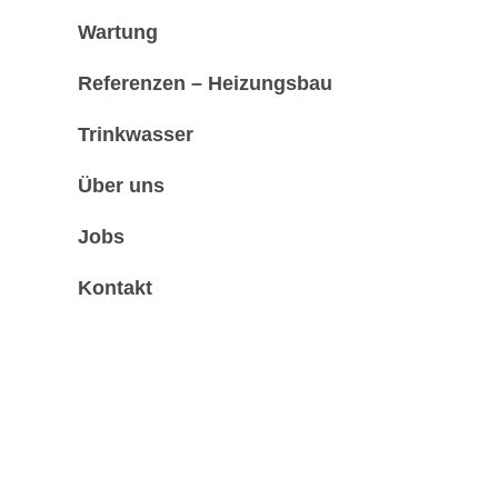
Wartung
Referenzen – Heizungsbau
Trinkwasser
Über uns
Jobs
Kontakt