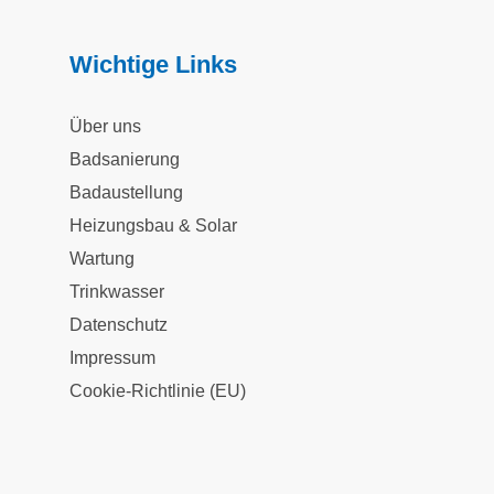
Wichtige Links
Über uns
Badsanierung
Badaustellung
Heizungsbau & Solar
Wartung
Trinkwasser
Datenschutz
Impressum
Cookie-Richtlinie (EU)