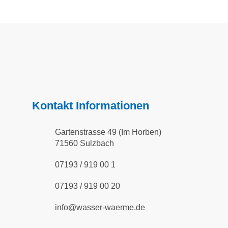
Kontakt Informationen
Gartenstrasse 49 (Im Horben)
71560 Sulzbach
07193 / 919 00 1
07193 / 919 00 20
info@wasser-waerme.de