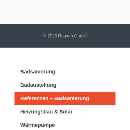
© 2026 Rausch GmbH
Badsanierung
Badaustellung
Referenzen – Badsanierung
Heizungsbau & Solar
Wärmepumpe