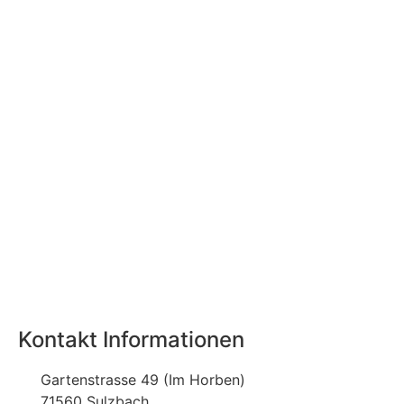
Kontakt Informationen
Gartenstrasse 49 (Im Horben)
71560 Sulzbach