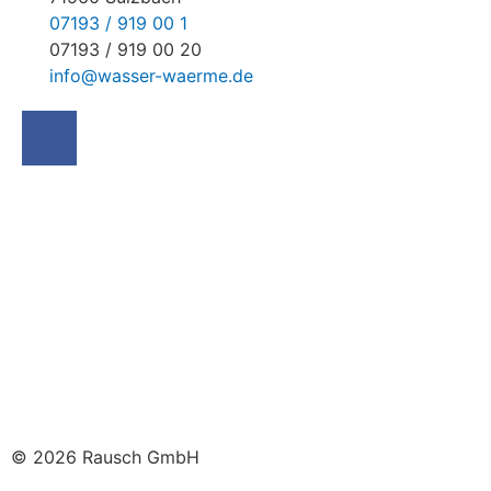
07193 / 919 00 1
07193 / 919 00 20
info@wasser-waerme.de
© 2026 Rausch GmbH