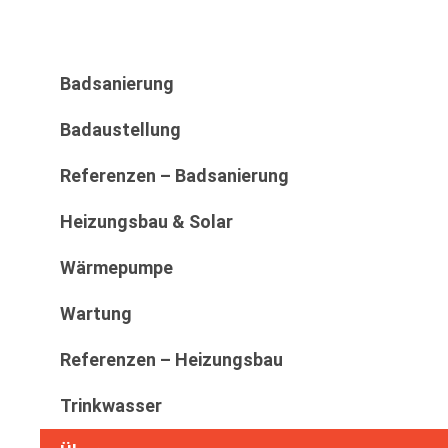
Badsanierung
Badaustellung
Referenzen – Badsanierung
Heizungsbau & Solar
Wärmepumpe
Wartung
Referenzen – Heizungsbau
Trinkwasser