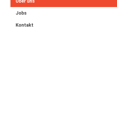
Über uns
Jobs
Kontakt