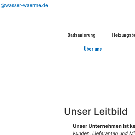
o@wasser-waerme.de
Badsanierung
Heizungsba
Über uns
Unser Leitbild
Unser Unternehmen ist ke
Kunden, Lieferanten und Mi