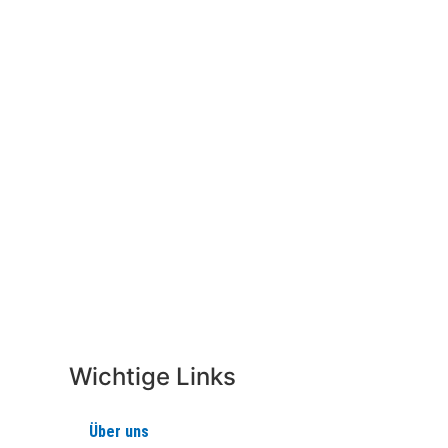
Wichtige Links
Über uns