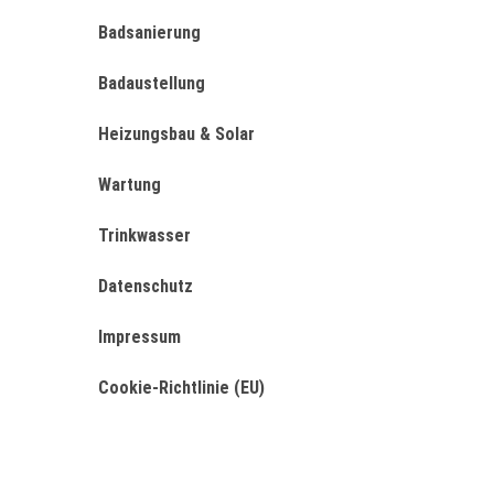
Badsanierung
Badaustellung
Heizungsbau & Solar
Wartung
Trinkwasser
Datenschutz
Impressum
Cookie-Richtlinie (EU)