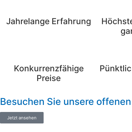
Jahrelange Erfahrung
Höchste
ga
Konkurrenzfähige
Pünktlic
Preise
Besuchen Sie unsere offenen
Jetzt ansehen