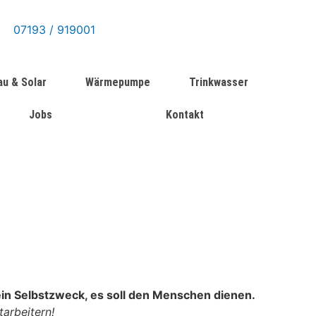
07193 / 919001
u & Solar
Wärmepumpe
Trinkwasser
Jobs
Kontakt
in Selbstzweck, es soll den Menschen dienen.
tarbeitern!