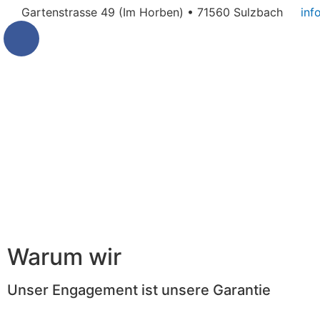
Gartenstrasse 49 (Im Horben) • 71560 Sulzbach
inf
Warum wir
Unser Engagement ist unsere Garantie