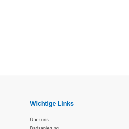
Wichtige Links
Über uns
Badsanierung