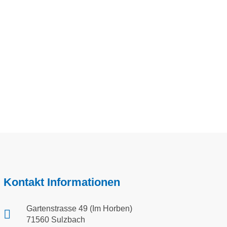
Kontakt Informationen
Gartenstrasse 49 (Im Horben)
71560 Sulzbach