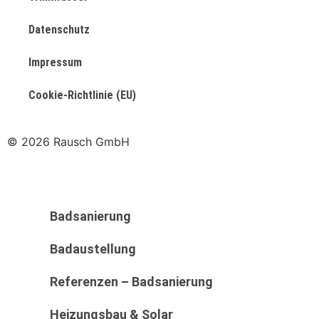
Datenschutz
Impressum
Cookie-Richtlinie (EU)
© 2026 Rausch GmbH
Badsanierung
Badaustellung
Referenzen – Badsanierung
Heizungsbau & Solar