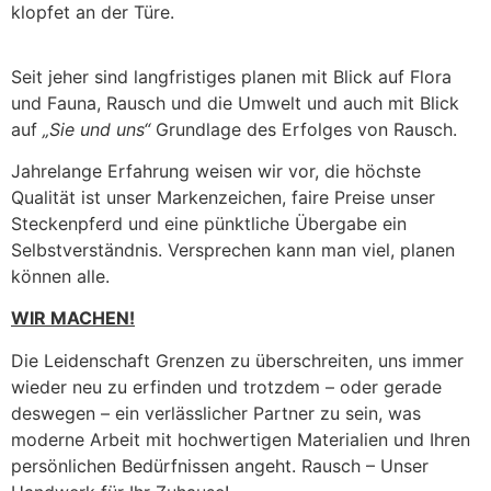
klopfet an der Türe.
Seit jeher sind langfristiges planen mit Blick auf Flora
und Fauna, Rausch und die Umwelt und auch mit Blick
auf
„Sie und uns“
Grundlage des Erfolges von Rausch.
Jahrelange Erfahrung weisen wir vor, die höchste
Qualität ist unser Markenzeichen, faire Preise unser
Steckenpferd und eine pünktliche Übergabe ein
Selbstverständnis. Versprechen kann man viel, planen
können alle.
WIR MACHEN!
Die Leidenschaft Grenzen zu überschreiten, uns immer
wieder neu zu erfinden und trotzdem – oder gerade
deswegen – ein verlässlicher Partner zu sein, was
moderne Arbeit mit hochwertigen Materialien und Ihren
persönlichen Bedürfnissen angeht. Rausch – Unser