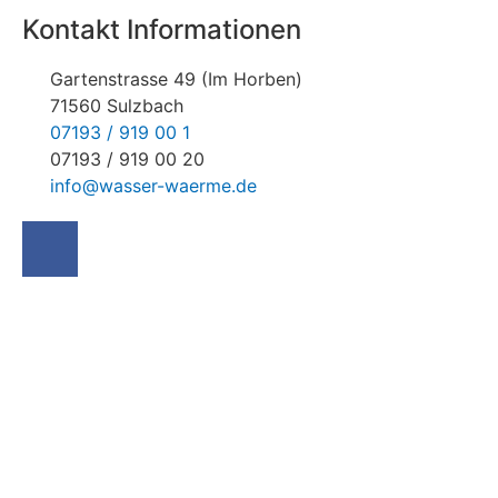
Kontakt Informationen
Gartenstrasse 49 (Im Horben)
71560 Sulzbach
07193 / 919 00 1
07193 / 919 00 20
info@wasser-waerme.de