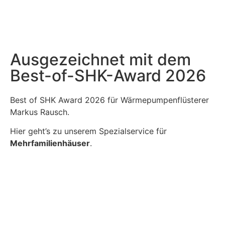
Ausgezeichnet mit dem
Best-of-SHK-Award 2026
Best of SHK Award 2026 für Wärmepumpenflüsterer
Markus Rausch.
Hier geht’s zu unserem Spezialservice für
Mehrfamilienhäuser
.