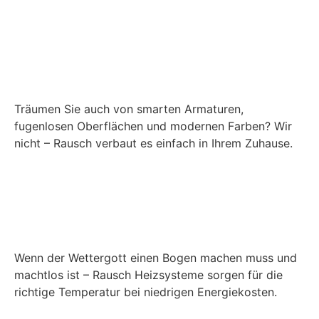
Träumen Sie auch von smarten Armaturen,
fugenlosen Oberflächen und modernen Farben? Wir
nicht – Rausch verbaut es einfach in Ihrem Zuhause.
Wenn der Wettergott einen Bogen machen muss und
machtlos ist – Rausch Heizsysteme sorgen für die
richtige Temperatur bei niedrigen Energiekosten.