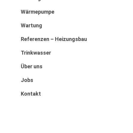
Wärmepumpe
Wartung
Referenzen – Heizungsbau
Trinkwasser
Über uns
Jobs
Kontakt