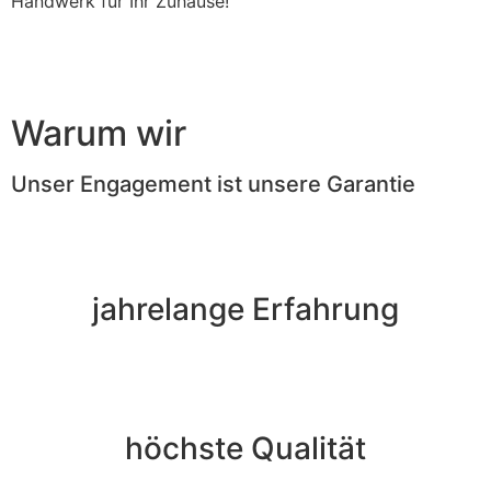
Handwerk für Ihr Zuhause!
Warum wir
Unser Engagement ist unsere Garantie
jahrelange Erfahrung
höchste Qualität