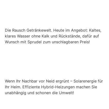
Die Rausch Getränkewelt. Heute im Angebot: Kaltes,
klares Wasser ohne Kalk und Rückstände, dafür auf
Wunsch mit Sprudel zum unschlagbaren Preis!
Wenn Ihr Nachbar vor Neid ergrünt – Solarenergie für
Ihr Heim. Effiziente Hybrid-Heizungen machen Sie
unabhängig und schonen die Umwelt!