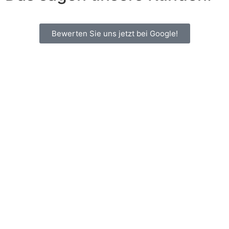
Bewerten Sie uns jetzt bei Google!