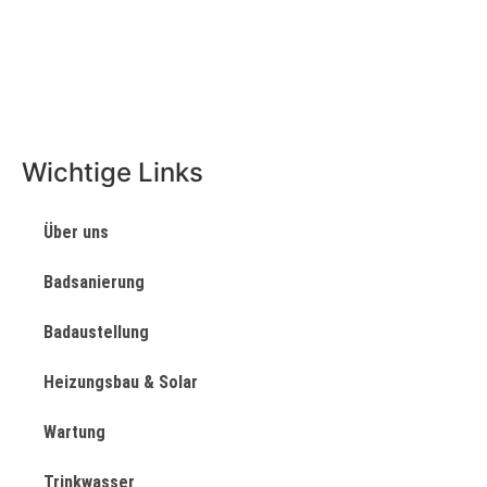
Wichtige Links
Über uns
Badsanierung
Badaustellung
Heizungsbau & Solar
Wartung
Trinkwasser