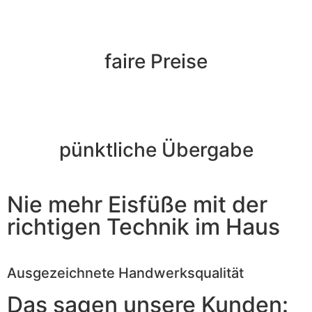
faire Preise
pünktliche Übergabe
Nie mehr Eisfüße mit der
richtigen Technik im Haus
Ausgezeichnete Handwerksqualität
Das sagen unsere Kunden: