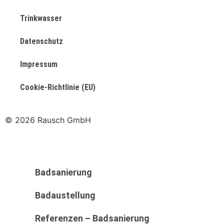
Trinkwasser
Datenschutz
Impressum
Cookie-Richtlinie (EU)
© 2026 Rausch GmbH
Badsanierung
Badaustellung
Referenzen – Badsanierung