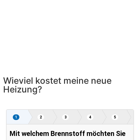
Wieviel kostet meine neue
Heizung?