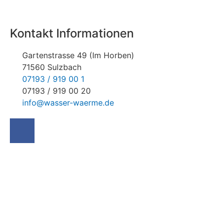
Kontakt Informationen
Gartenstrasse 49 (Im Horben)
71560 Sulzbach
07193 / 919 00 1
07193 / 919 00 20
info@wasser-waerme.de