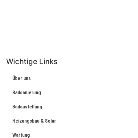
Wichtige Links
Über uns
Badsanierung
Badaustellung
Heizungsbau & Solar
Wartung