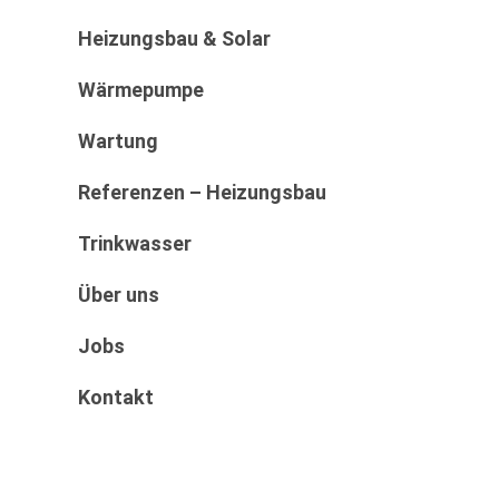
Heizungsbau & Solar
Wärmepumpe
Wartung
Referenzen – Heizungsbau
Trinkwasser
Über uns
Jobs
Kontakt