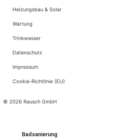
Heizungsbau & Solar
Wartung
Trinkwasser
Datenschutz
Impressum
Cookie-Richtlinie (EU)
© 2026 Rausch GmbH
Badsanierung