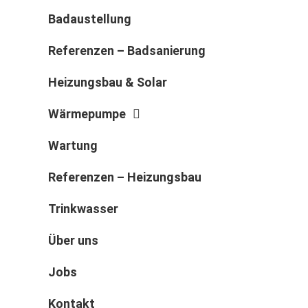
Badaustellung
Referenzen – Badsanierung
Heizungsbau & Solar
Wärmepumpe
Wartung
Referenzen – Heizungsbau
Trinkwasser
Über uns
Jobs
Kontakt