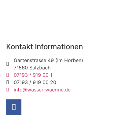
Kontakt Informationen
Gartenstrasse 49 (Im Horben)
71560 Sulzbach
07193 / 919 00 1
07193 / 919 00 20
info@wasser-waerme.de