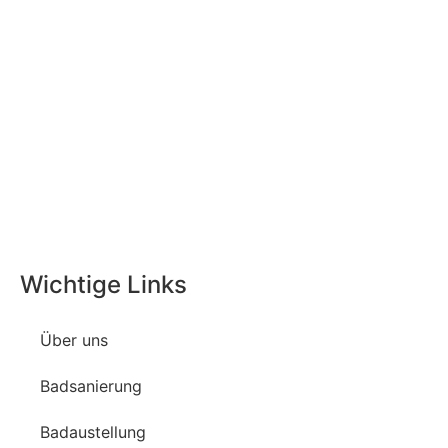
Wichtige Links
Über uns
Badsanierung
Badaustellung