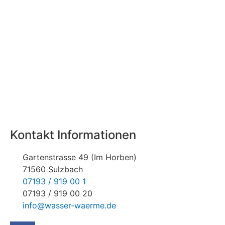
Kontakt Informationen
Gartenstrasse 49 (Im Horben)
71560 Sulzbach
07193 / 919 00 1
07193 / 919 00 20
info@wasser-waerme.de