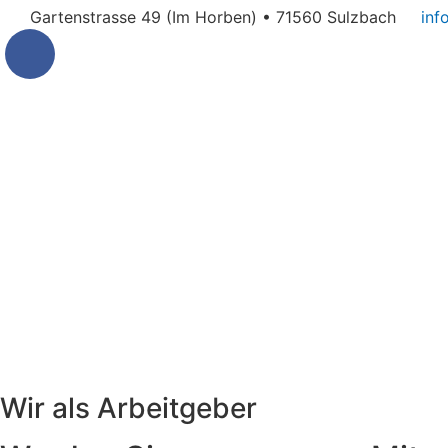
Gartenstrasse 49 (Im Horben) • 71560 Sulzbach
inf
Wir als Arbeitgeber