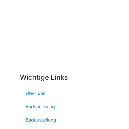
Wichtige Links
Über uns
Badsanierung
Badaustellung