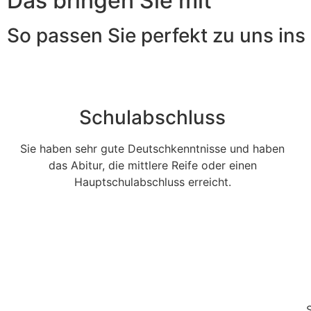
Das bringen Sie mit
So passen Sie perfekt zu uns in
Schulabschluss
Sie haben sehr gute Deutschkenntnisse und haben
das Abitur, die mittlere Reife oder einen
Hauptschulabschluss erreicht.