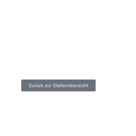
Zurück zur Stellenübersicht