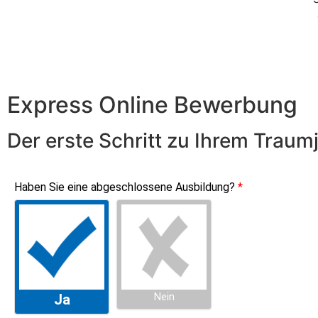
Express Online Bewerbung
Der erste Schritt zu Ihrem Traum