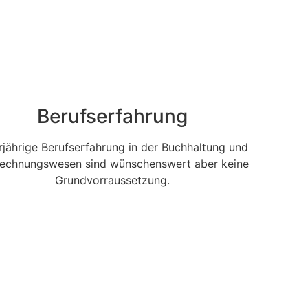
Berufserfahrung
jährige Berufserfahrung in der Buchhaltung und
echnungswesen sind wünschenswert aber keine
Grundvorraussetzung.