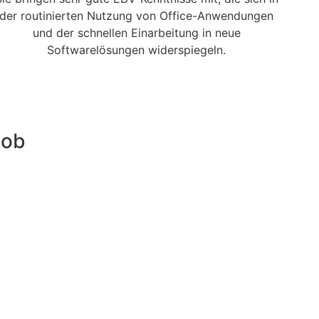
der routinierten Nutzung von Office-Anwendungen
und der schnellen Einarbeitung in neue
Softwarelösungen widerspiegeln.
job