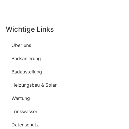
Wichtige Links
Über uns
Badsanierung
Badaustellung
Heizungsbau & Solar
Wartung
Trinkwasser
Datenschutz