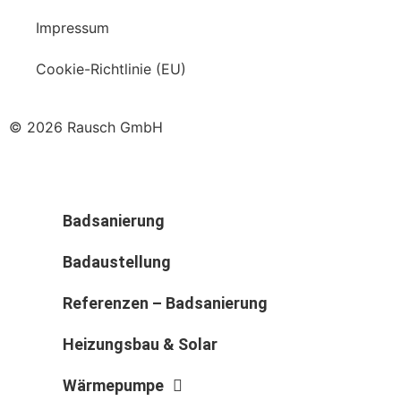
Impressum
Cookie-Richtlinie (EU)
© 2026 Rausch GmbH
Badsanierung
Badaustellung
Referenzen – Badsanierung
Heizungsbau & Solar
Wärmepumpe