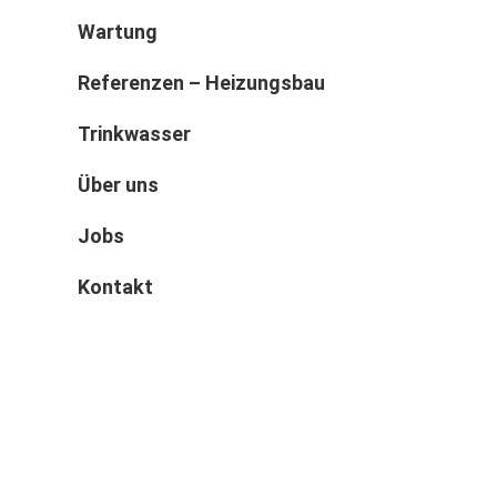
Wartung
Referenzen – Heizungsbau
Trinkwasser
Über uns
Jobs
Kontakt