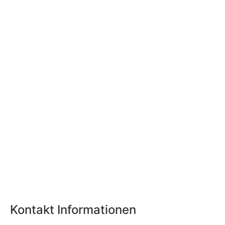
Kontakt Informationen