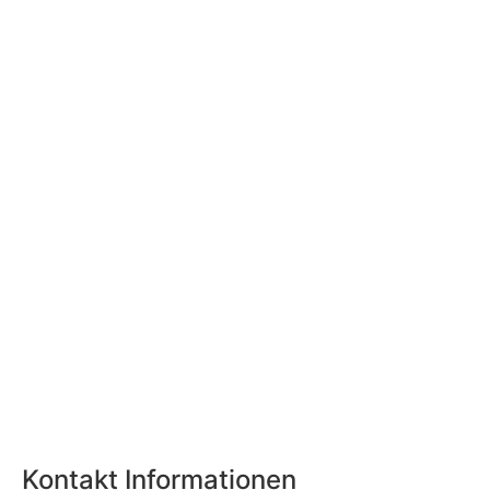
Kontakt Informationen