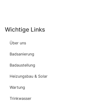
Wichtige Links
Über uns
Badsanierung
Badaustellung
Heizungsbau & Solar
Wartung
Trinkwasser