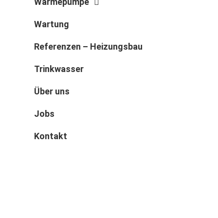
Wärmepumpe
Wartung
Referenzen – Heizungsbau
Trinkwasser
Über uns
Jobs
Kontakt