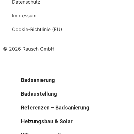
Datenschutz
Impressum
Cookie-Richtlinie (EU)
© 2026 Rausch GmbH
Badsanierung
Badaustellung
Referenzen – Badsanierung
Heizungsbau & Solar